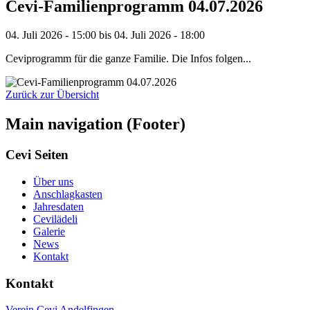
Cevi-Familienprogramm 04.07.2026
04. Juli 2026 - 15:00 bis 04. Juli 2026 - 18:00
Ceviprogramm für die ganze Familie. Die Infos folgen...
Zurück zur Übersicht
Main navigation (Footer)
Cevi Seiten
Über uns
Anschlagkasten
Jahresdaten
Cevilädeli
Galerie
News
Kontakt
Kontakt
Verein Cevi Andelfingen