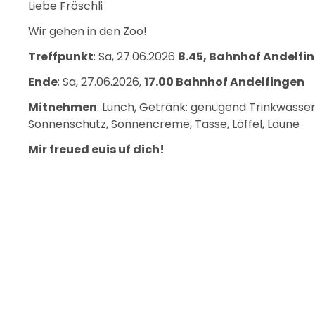
Liebe Fröschli
Wir gehen in den Zoo!
Treffpunkt
: Sa, 27.06.2026
8.45, Bahnhof Andelfi
Ende
: Sa, 27.06.2026,
17.00 Bahnhof Andelfingen
Mitnehmen
: Lunch, Getränk: genügend Trinkwasser
Sonnenschutz, Sonnencreme, Tasse, Löffel, Laune
Mir freued euis uf dich!