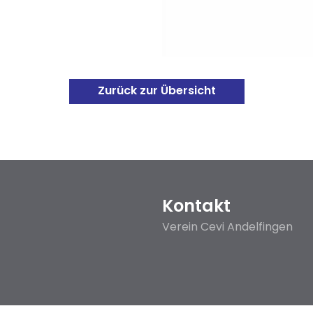
Zurück zur Übersicht
Kontakt
Verein Cevi Andelfingen