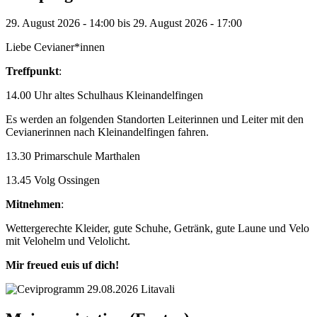
29. August 2026 - 14:00 bis 29. August 2026 - 17:00
Liebe Cevianer*innen
Treffpunkt
:
14.00 Uhr altes Schulhaus Kleinandelfingen
Es werden an folgenden Standorten Leiterinnen und Leiter mit den
Cevianerinnen nach Kleinandelfingen fahren.
13.30 Primarschule Marthalen
13.45 Volg Ossingen
Mitnehmen
:
Wettergerechte Kleider, gute Schuhe, Getränk, gute Laune und Velo
mit Velohelm und Velolicht.
Mir freued euis uf dich!